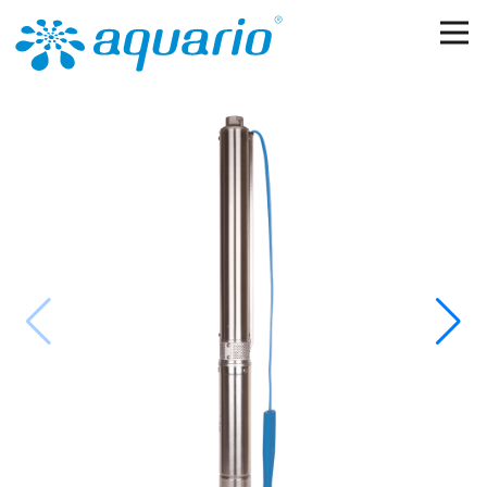
Перейти к основному содержанию