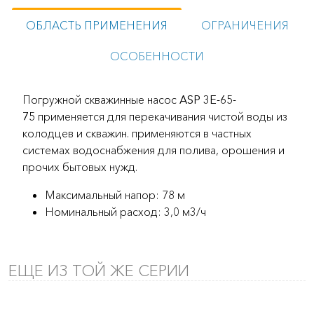
ОБЛАСТЬ ПРИМЕНЕНИЯ
ОГРАНИЧЕНИЯ
ОСОБЕННОСТИ
Погружной скважинные насос
ASP 3E-65-
75
применяется для перекачивания чистой воды из
колодцев и скважин. применяются в частных
системах водоснабжения для полива, орошения и
прочих бытовых нужд.
Максимальный напор: 78 м
Номинальный расход: 3,0 м3/ч
ЕЩЕ ИЗ ТОЙ ЖЕ СЕРИИ