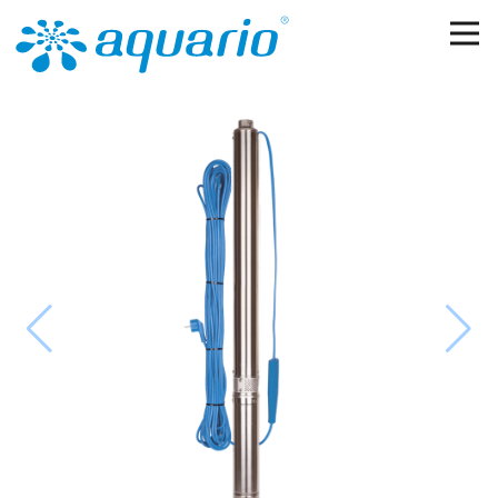
Перейти к основному содержанию