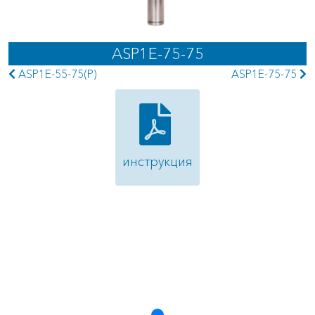
ASP1E-75-75
ASP1E-55-75(P)
ASP1E-75-75
инструкция