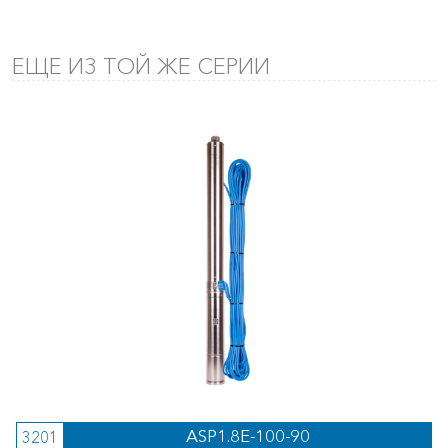
ЕЩЕ ИЗ ТОЙ ЖЕ СЕРИИ
ASP1.8E-100-90
3201