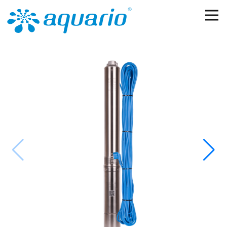
Перейти к основному содержанию