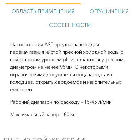
ОБЛАСТЬ ПРИМЕНЕНИЯ
ОГРАНИЧЕНИЯ
ОСОБЕННОСТИ
Насосы серии ASP предназначены для
перекачивания чистой пресной холодной воды с
нейтральным уровнем pH из скважин внутренним
диаметром не менее 95мм. С некоторыми
ограничениями допускается подача воды из
колодцев, открытых водоёмов и накопительных
емкостей.
Рабочий диапазон по расходу – 15-45 л/мин.
Максимальный напор – 80 м