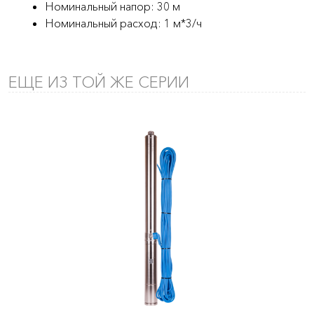
Номинальный напор: 30 м
Номинальный расход: 1 м*3/ч
ЕЩЕ ИЗ ТОЙ ЖЕ СЕРИИ