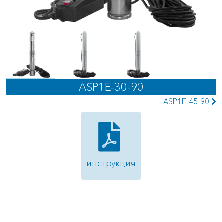
ASP1E-30-90
ASP1E-45-90
инструкция