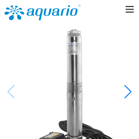
Перейти к основному содержанию