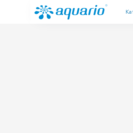
Перейти к основному содержанию
Ка