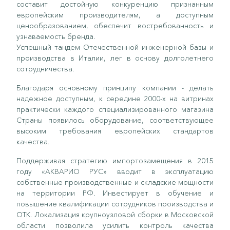
составит достойную конкуренцию признанным
европейским производителям, а доступным
ценообразованием, обеспечит востребованность и
узнаваемость бренда.
Успешный тандем Отечественной инженерной базы и
производства в Италии, лег в основу долголетнего
сотрудничества.
Благодаря основному принципу компании - делать
надежное доступным, к середине 2000-х на витринах
практически каждого специализированного магазина
Страны появилось оборудование, соответствующее
высоким требования европейских стандартов
качества.
Поддерживая стратегию импортозамещения в 2015
году «АКВАРИО РУС» вводит в эксплуатацию
собственные производственные и складские мощности
на территории РФ. Инвестирует в обучение и
повышение квалификации сотрудников производства и
ОТК. Локализация крупноузловой сборки в Московской
области позволила усилить контроль качества