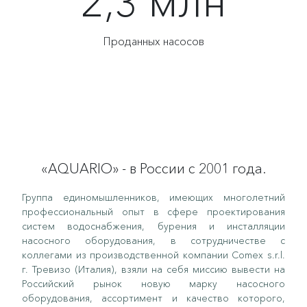
2,3 млн
Проданных насосов
«AQUARIO» - в России с 2001 года.
Группа единомышленников, имеющих многолетний
профессиональный опыт в сфере проектирования
систем водоснабжения, бурения и инсталляции
насосного оборудования, в сотрудничестве с
коллегами из производственной компании Comex s.r.l.
г. Тревизо (Италия), взяли на себя миссию вывести на
Российский рынок новую марку насосного
оборудования, ассортимент и качество которого,