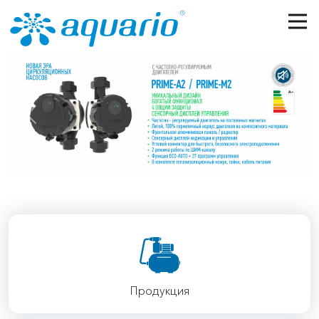
Перейти к основному содержанию
Previous
Next
Продукция