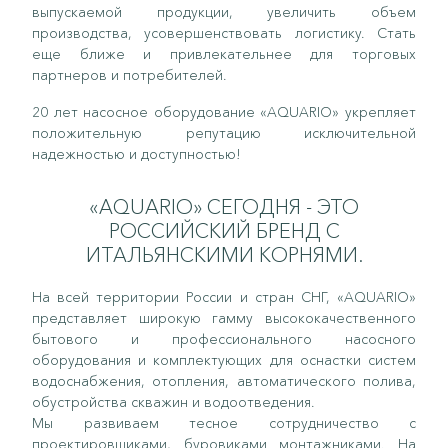
выпускаемой продукции, увеличить объем
производства, усовершенствовать логистику. Стать
еще ближе и привлекательнее для торговых
партнеров и потребителей.
20 лет насосное оборудование «AQUARIO» укрепляет
положительную репутацию исключительной
надежностью и доступностью!
«AQUARIO» СЕГОДНЯ - ЭТО
РОССИЙСКИЙ БРЕНД С
ИТАЛЬЯНСКИМИ КОРНЯМИ.
На всей территории России и стран СНГ, «AQUARIO»
представляет широкую гамму высококачественного
бытового и профессионального насосного
оборудования и комплектующих для оснастки систем
водоснабжения, отопления, автоматического полива,
обустройства скважин и водоотведения.
Мы развиваем тесное сотрудничество с
проектировщиками, буровиками монтажниками. На