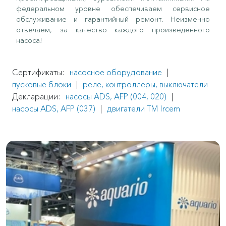
федеральном уровне обеспечиваем сервисное
обслуживание и гарантийный ремонт. Неизменно
отвечаем, за качество каждого произведенного
насоса!
Сертификаты:
насосное оборудование
|
пусковые блоки
|
реле, контроллеры, выключатели
Декларации:
насосы ADS, AFP (004, 020)
|
насосы ADS, AFP (037)
|
двигатели TM Ircem