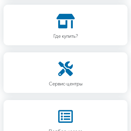
Где купить?
Сервис-центры