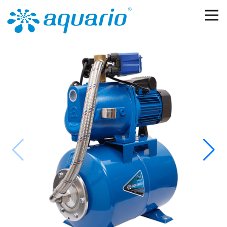
Перейти к основному содержанию