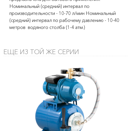
Номинальный (средний) интервал по
производительности - 10-70 л/мин Номинальный
(средний) интервал по рабочему давлению - 10-40
метров водяного столба (1-4 атм.)
ЕЩЕ ИЗ ТОЙ ЖЕ СЕРИИ