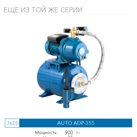
ЕЩЕ ИЗ ТОЙ ЖЕ СЕРИИ
AUTO ADP-355
7635
900
Мощность:
Вт