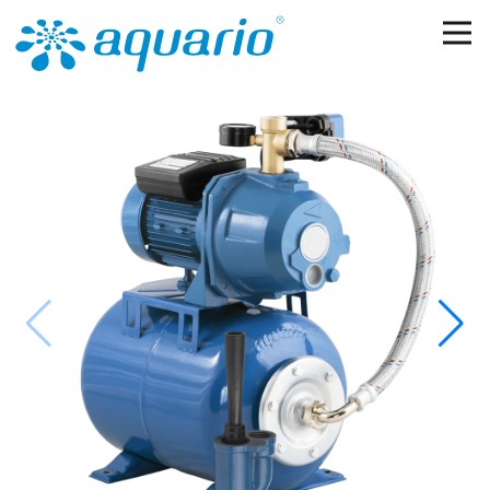
Перейти к основному содержанию