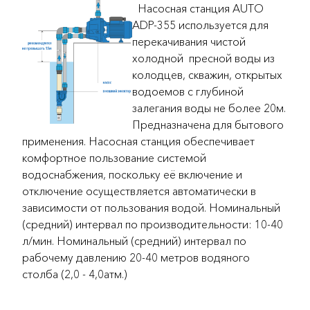
Насосная станция AUTO
ADP-355 используется для
перекачивания чистой
холодной пресной воды из
колодцев, скважин, открытых
водоемов с глубиной
залегания воды не более 20м.
Предназначена для бытового
применения. Насосная станция обеспечивает
комфортное пользование системой
водоснабжения, поскольку её включение и
отключение осуществляется автоматически в
зависимости от пользования водой. Номинальный
(средний) интервал по производительности: 10-40
л/мин. Номинальный (средний) интервал по
рабочему давлению 20-40 метров водяного
столба (2,0 - 4,0атм.)