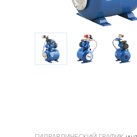
ГИДРАВЛИЧЕСКИЙ ГРАФИК