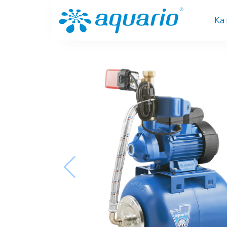
Перейти к основному содержанию
Ка