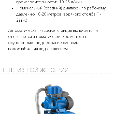
производительности: 10-25 л/мин
Номинальный (средний) диапазон по рабочему
давлению 10-20 метров водяного столба (1-
2атм.)
Автоматическая насосная станция включается и
отключается автоматически, кроме того она
осуществляет поддержание системы
водоснабжения под давлением.
ЕЩЕ ИЗ ТОЙ ЖЕ СЕРИИ