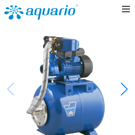
Перейти к основному содержанию