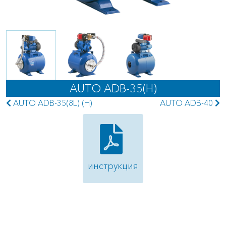
AUTO ADB-35(H)
AUTO ADB-35(8L) (H)
AUTO ADB-40
инструкция