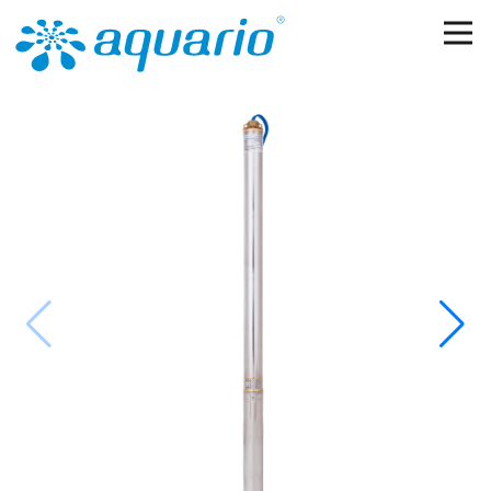
Перейти к основному содержанию