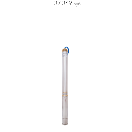
37 369
руб.