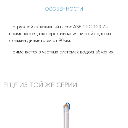
ОСОБЕННОСТИ
Погружной скважинный насос ASP 1.5С-120-75
применяется для перекачивания чистой воды из
скважин диаметром от 90мм.
Применяется в частных системах водоснабжения.
ЕЩЕ ИЗ ТОЙ ЖЕ СЕРИИ