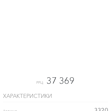
37 369
РРЦ:
ХАРАКТЕРИСТИКИ
3320