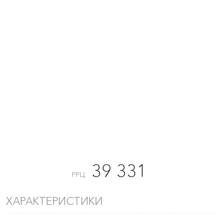
39 331
РРЦ:
ХАРАКТЕРИСТИКИ