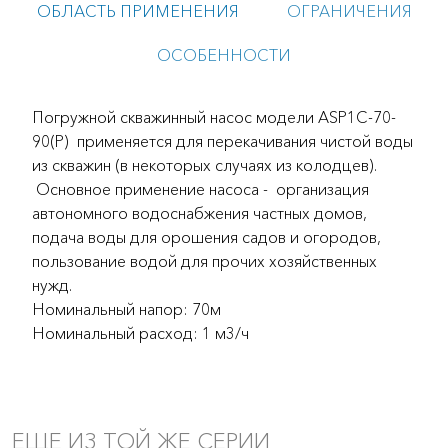
ОБЛАСТЬ ПРИМЕНЕНИЯ
ОГРАНИЧЕНИЯ
ОСОБЕННОСТИ
Погружной скважинный насос модели ASP1C-70-
90(P) применяется для перекачивания чистой воды
из скважин (в некоторых случаях из колодцев).
Основное применение насоса - организация
автономного водоснабжения частных домов,
подача воды для орошения садов и огородов,
пользование водой для прочих хозяйственных
нужд.
Номинальный напор: 70м
Номинальный расход: 1 м3/ч
ЕЩЕ ИЗ ТОЙ ЖЕ СЕРИИ