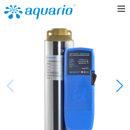
Перейти к основному содержанию