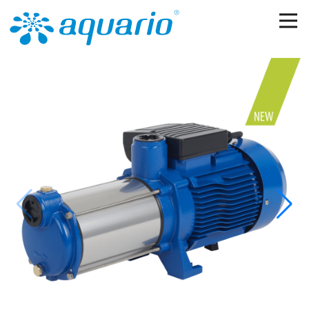
Перейти к основному содержанию