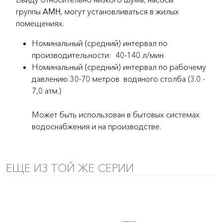
группы
AMH
, могут установливаться в жилых
помещениях.
Номинальный (средний) интервал по
производительности: 40-140 л/мин
Номинальный (средний) интервал по рабочему
давлению 30-70 метров водяного столба (3.0 -
7,0 атм.)
Может быть использован в бытовых системах
водоснабжения и на производстве.
ЕЩЕ ИЗ ТОЙ ЖЕ СЕРИИ