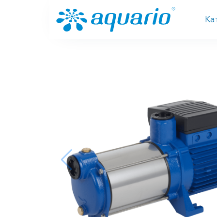
Перейти к основному содержанию
Ка