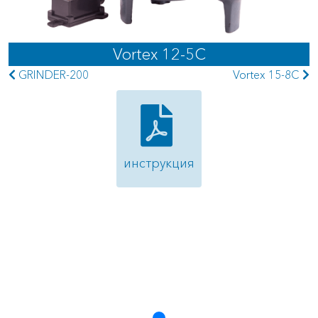
Vortex 12-5C
GRINDER-200
Vortex 15-8C
инструкция