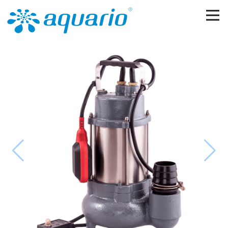
Перейти к основному содержанию