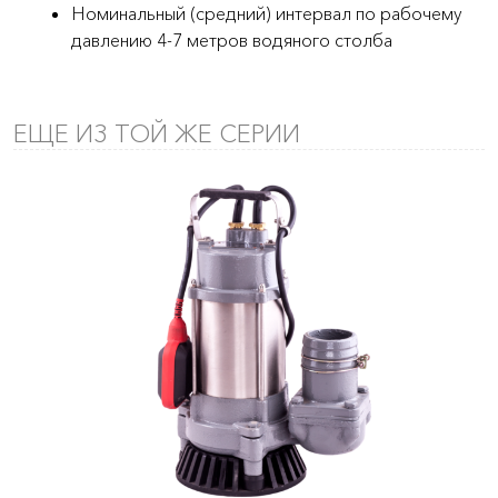
Номинальный (средний) интервал по рабочему
давлению 4-7 метров водяного столба
ЕЩЕ ИЗ ТОЙ ЖЕ СЕРИИ