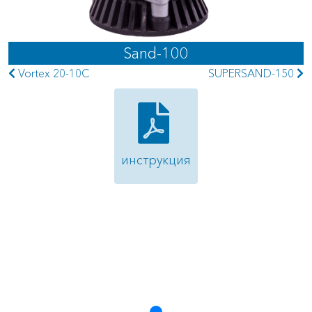
Sand-100
Vortex 20-10C
SUPERSAND-150
инструкция