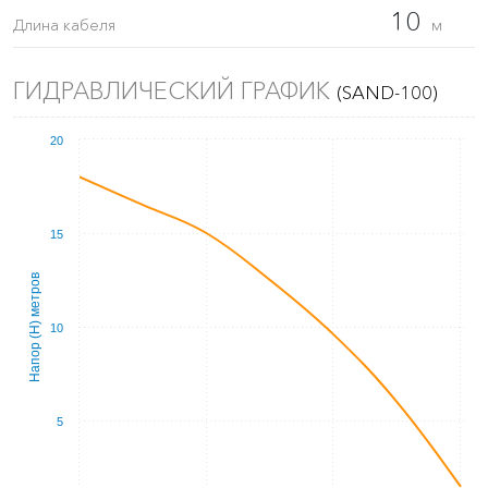
10
Длина кабеля
м
ГИДРАВЛИЧЕСКИЙ ГРАФИК
(SAND-100)
20
15
Напор (Н) метров
10
5