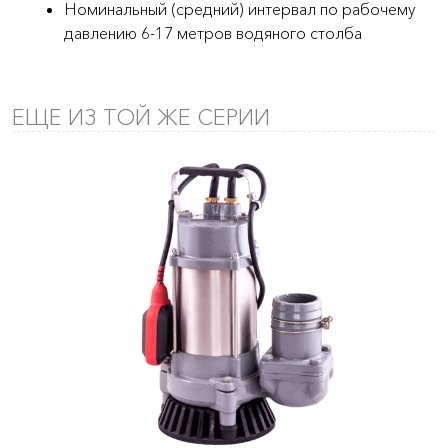
Номинальный (средний) интервал по рабочему
давлению 6-17 метров водяного столба
ЕЩЕ ИЗ ТОЙ ЖЕ СЕРИИ