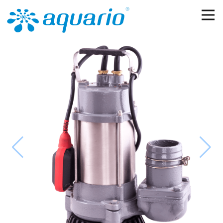
Перейти к основному содержанию