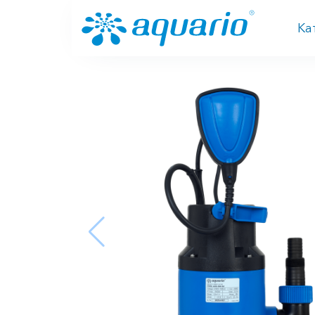
Перейти к основному содержанию
Ка