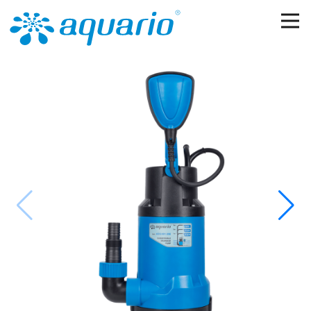
Перейти к основному содержанию