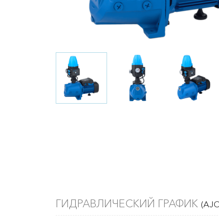
ГИДРАВЛИЧЕСКИЙ ГРАФИК
(AJC