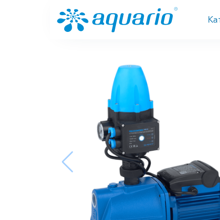
Перейти к основному содержанию
Ка