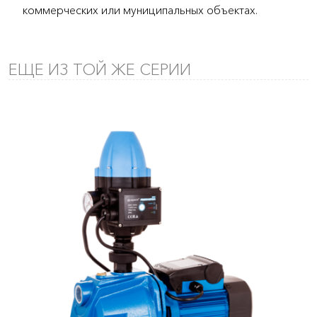
коммерческих или муниципальных объектах.
ЕЩЕ ИЗ ТОЙ ЖЕ СЕРИИ