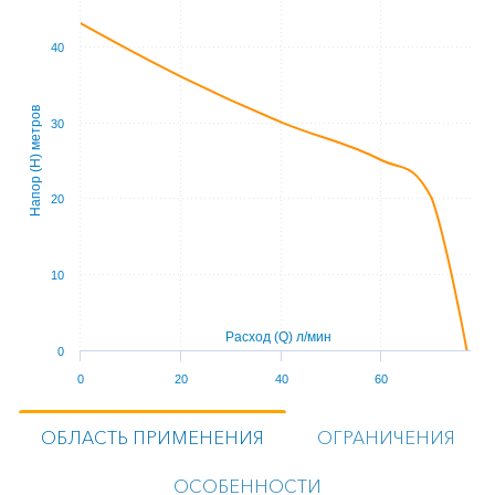
40
Напор (Н) метров
30
20
10
Расход (Q) л/мин
0
0
20
40
60
ОБЛАСТЬ ПРИМЕНЕНИЯ
ОГРАНИЧЕНИЯ
ОСОБЕННОСТИ