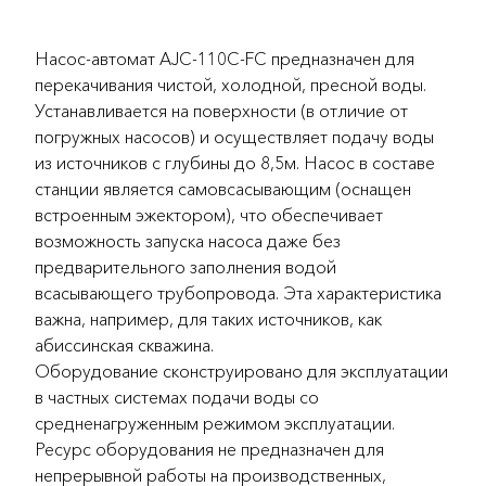
Насос-автомат AJC-110C-FC предназначен для
перекачивания чистой, холодной, пресной воды.
Устанавливается на поверхности (в отличие от
погружных насосов) и осуществляет подачу воды
из источников с глубины до 8,5м. Насос в составе
станции является самовсасывающим (оснащен
встроенным эжектором), что обеспечивает
возможность запуска насоса даже без
предварительного заполнения водой
всасывающего трубопровода. Эта характеристика
важна, например, для таких источников, как
абиссинская скважина.
Оборудование сконструировано для эксплуатации
в частных системах подачи воды со
средненагруженным режимом эксплуатации.
Ресурс оборудования не предназначен для
непрерывной работы на производственных,