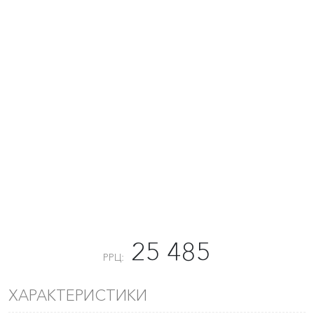
25 485
РРЦ:
ХАРАКТЕРИСТИКИ