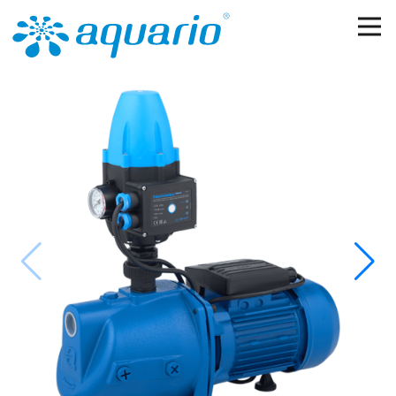
Перейти к основному содержанию