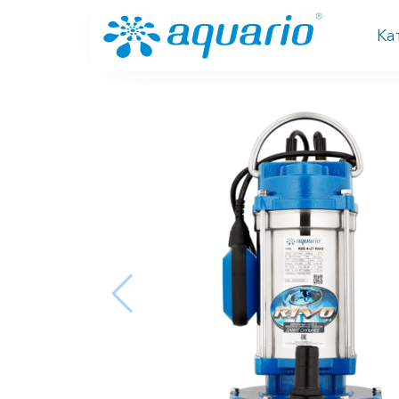
Перейти к основному содержанию
Ка