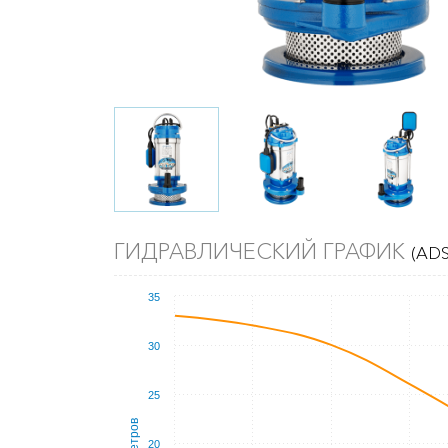
ГИДРАВЛИЧЕСКИЙ ГРАФИК
(ADS
35
30
25
20