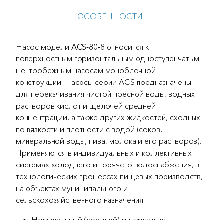
ОСОБЕННОСТИ
Насос модели
ACS-80-8
относится к
поверхностным горизонтальным одноступенчатым
центробежным насосам моноблочной
конструкции. Насосы серии ACS предназначены
для перекачивания чистой пресной воды, водных
растворов кислот и щелочей средней
концентрации, а также других жидкостей, сходных
по вязкости и плотности с водой (соков,
минеральной воды, пива, молока и его растворов).
Применяются в индивидуальных и коллективных
системах холодного и горячего водоснабжения, в
технологических процессах пищевых производств,
на объектах муниципального и
сельскохозяйственного назначения.
Номинальный (средний) интервал по