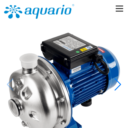
Перейти к основному содержанию