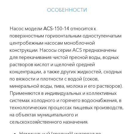
ОСОБЕННОСТИ
Насос модели
ACS-150-14
относится к
поверхностным горизонтальным одноступенчатым
центробежным насосам моноблочной
конструкции. Насосы серии ACS предназначены
для перекачивания чистой пресной воды, водных
растворов кислот и щелочей средней
концентрации, а также других жидкостей, сходных
по вязкости и плотности с водой (соков,
минеральной воды, пива, молока и его растворов).
Применяются в индивидуальных и коллективных
системах холодного и горячего водоснабжения, в
технологических процессах пищевых производств,
на объектах муниципального и
сельскохозяйственного назначения.
Номинальный (средний) интервал по