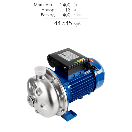
1400
Мощность:
Вт
18
Напор:
м.
400
Расход:
л/мин
44 545
руб.