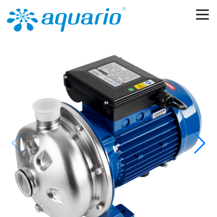
Перейти к основному содержанию