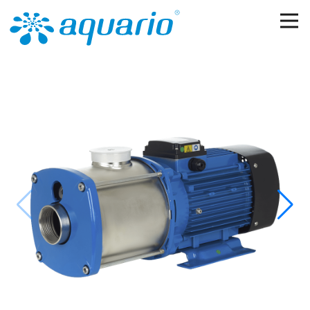
Перейти к основному содержанию