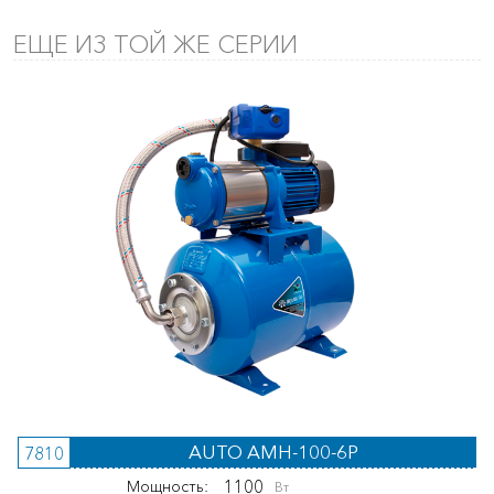
ЕЩЕ ИЗ ТОЙ ЖЕ СЕРИИ
AUTO AMH-100-6P
7810
1100
Мощность:
Вт