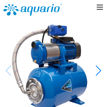
Перейти к основному содержанию