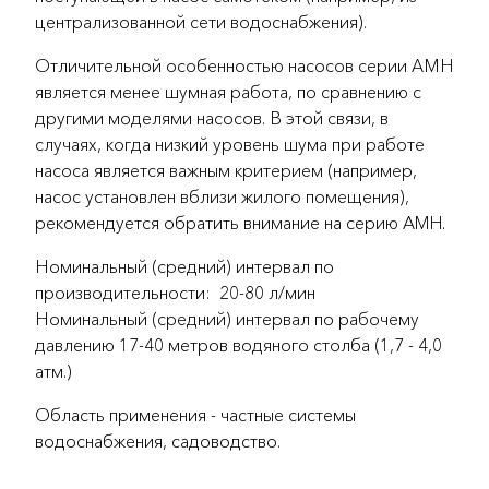
централизованной сети водоснабжения).
Отличительной особенностью насосов серии АМН
является менее шумная работа, по сравнению с
другими моделями насосов. В этой связи, в
случаях, когда низкий уровень шума при работе
насоса является важным критерием (например,
насос установлен вблизи жилого помещения),
рекомендуется обратить внимание на серию AMH.
Номинальный (средний) интервал по
производительности: 20-80 л/мин
Номинальный (средний) интервал по рабочему
давлению 17-40 метров водяного столба (1,7 - 4,0
атм.)
Область применения - частные системы
водоснабжения, садоводство.