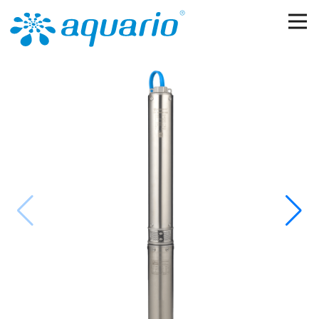
Перейти к основному содержанию