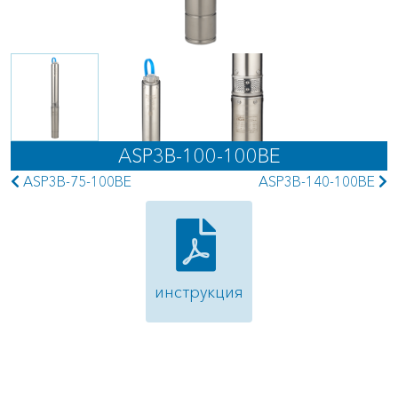
ASP3B-100-100BE
ASP3B-75-100BE
ASP3B-140-100BE
инструкция