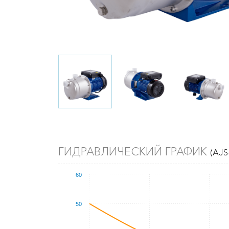
ГИДРАВЛИЧЕСКИЙ ГРАФИК
(AJS
60
50