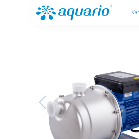
Перейти к основному содержанию
Ка