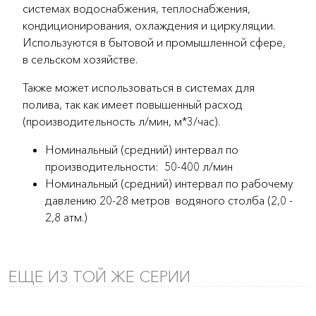
системах водоснабжения, теплоснабжения,
кондиционирования, охлаждения и циркуляции.
Используются в бытовой и промышленной сфере,
в сельском хозяйстве.
Также может использоваться в системах для
полива, так как имеет повышенный расход
(производительность л/мин, м*3/час).
Номинальный (средний) интервал по
производительности: 50-400 л/мин
Номинальный (средний) интервал по рабочему
давлению 20-28 метров водяного столба (2,0 -
2,8 атм.)
ЕЩЕ ИЗ ТОЙ ЖЕ СЕРИИ