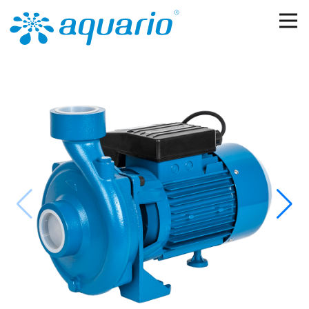
Перейти к основному содержанию