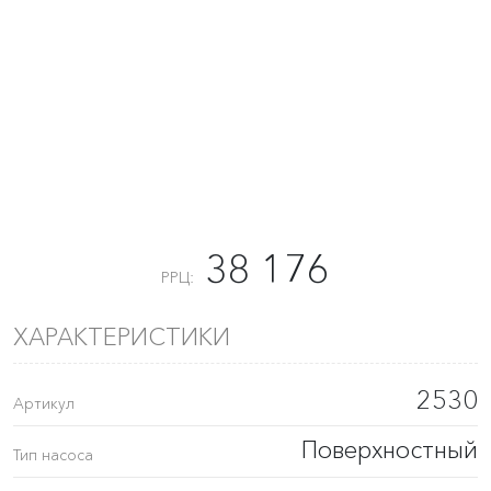
38 176
РРЦ:
ХАРАКТЕРИСТИКИ
2530
Артикул
Поверхностный
Тип насоса