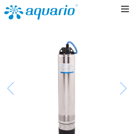
Перейти к основному содержанию