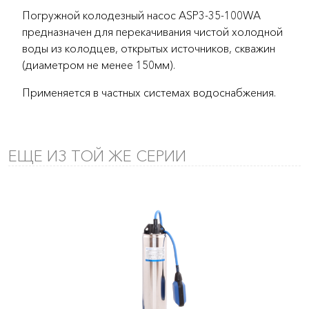
Погружной колодезный насос ASP3-35-100WA
предназначен для перекачивания чистой холодной
воды из колодцев, открытых источников, скважин
(диаметром не менее 150мм).
Применяется в частных системах водоснабжения.
ЕЩЕ ИЗ ТОЙ ЖЕ СЕРИИ