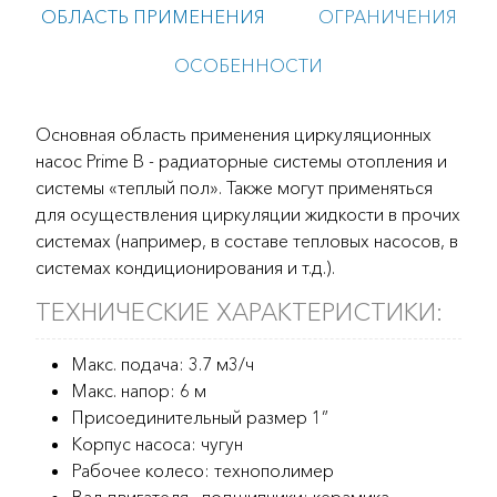
ОБЛАСТЬ ПРИМЕНЕНИЯ
ОГРАНИЧЕНИЯ
ОСОБЕННОСТИ
Основная область применения циркуляционных
насос Prime B - радиаторные системы отопления и
системы «теплый пол». Также могут применяться
для осуществления циркуляции жидкости в прочих
системах (например, в составе тепловых насосов, в
системах кондиционирования и т.д.).
ТЕХНИЧЕСКИЕ ХАРАКТЕРИСТИКИ:
Макс. подача: 3.7 м3/ч
Макс. напор: 6 м
Присоединительный размер 1”
Корпус насоса: чугун
Рабочее колесо: технополимер
Вал двигателя , подшипники: керамика.