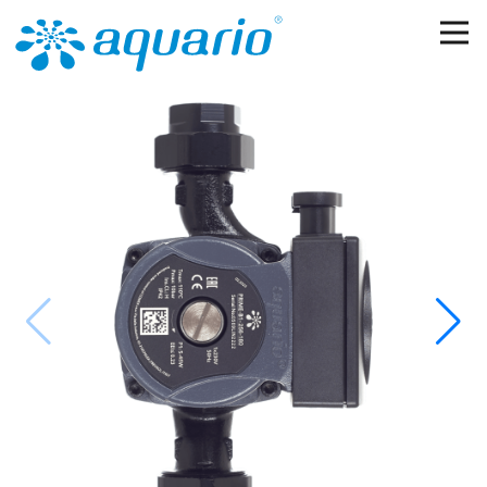
Перейти к основному содержанию