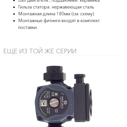
Гильза статора: нержавеющая сталь
Монтажная длина 180мм (см. схему)
Монтажные фитинги входят в комплект
поставки.
ЕЩЕ ИЗ ТОЙ ЖЕ СЕРИИ