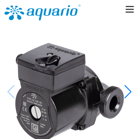
Перейти к основному содержанию