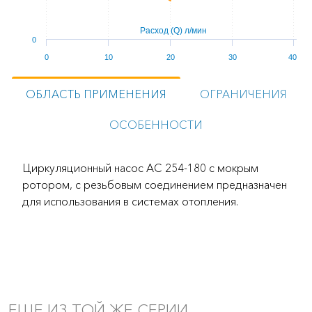
Расход (Q) л/мин
0
0
10
20
30
40
ОБЛАСТЬ ПРИМЕНЕНИЯ
ОГРАНИЧЕНИЯ
ОСОБЕННОСТИ
Циркуляционный насос AC 254-180 с мокрым
ротором, с резьбовым соединением предназначен
для использования в системах отопления.
ЕЩЕ ИЗ ТОЙ ЖЕ СЕРИИ