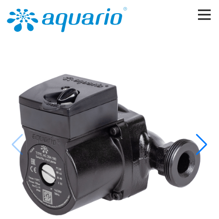
Перейти к основному содержанию