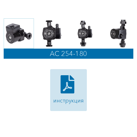
AC 254-180
инструкция