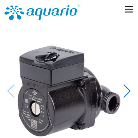
Перейти к основному содержанию