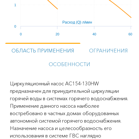
1
Расход (Q) л/мин
0
0
20
40
60
ОБЛАСТЬ ПРИМЕНЕНИЯ
ОГРАНИЧЕНИЯ
ОСОБЕННОСТИ
Циркуляционный насос AC154-130HW
предназначен для принудительной циркуляции
горячей воды в системах горячего водоснабжения.
Применение данного насоса наиболее
востребовано в частных домах оборудованных
автономной системой горячего водоснабжения.
Назначение насоса и целесообразность его
использования в системе ГВС наглядно