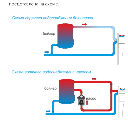
представлена на схеме.