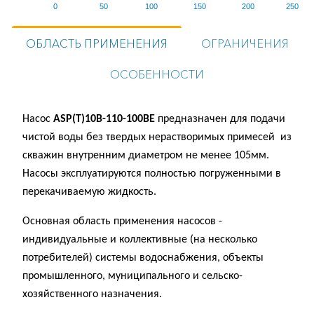
0
50
100
150
200
250
ОБЛАСТЬ ПРИМЕНЕНИЯ
ОГРАНИЧЕНИЯ
ОСОБЕННОСТИ
Насос
ASP(T)10B-110-100BE
предназначен для подачи
чистой воды без твердых нерастворимых примесей из
скважин внутренним диаметром не менее 105мм.
Насосы эксплуатируются полностью погруженными в
перекачиваемую жидкость.
Основная область применения насосов -
индивидуальные и коллективные (на несколько
потребителей) системы водоснабжения, объекты
промышленного, муниципального и сельско-
хозяйственного назначения.