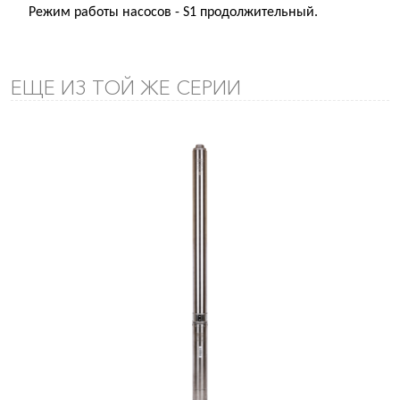
Режим работы насосов - S1 продолжительный.
ЕЩЕ ИЗ ТОЙ ЖЕ СЕРИИ