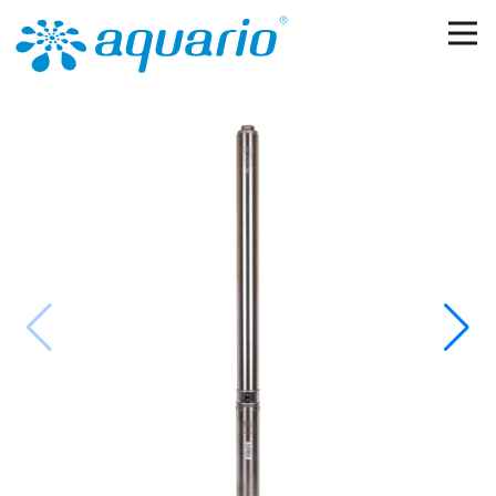
Перейти к основному содержанию