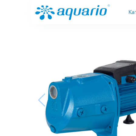
Перейти к основному содержанию
Ка