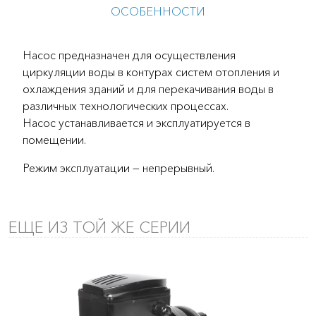
ОСОБЕННОСТИ
Насос предназначен для осуществления
циркуляции воды в контурах систем отопления и
охлаждения зданий и для перекачивания воды в
различных технологических процессах.
Насос устанавливается и эксплуатируется в
помещении.
Режим эксплуатации — непрерывный.
ЕЩЕ ИЗ ТОЙ ЖЕ СЕРИИ