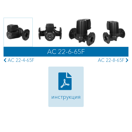
AC 22-6-65F
AC 22-4-65F
AC 22-8-65F
инструкция