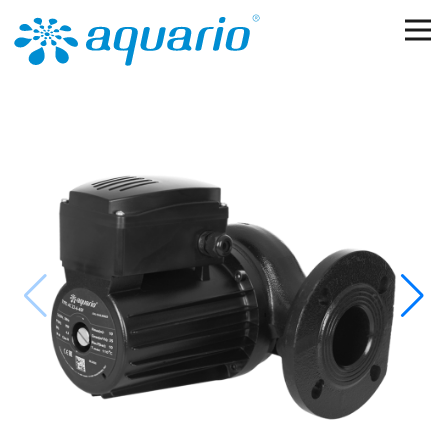
Перейти к основному содержанию