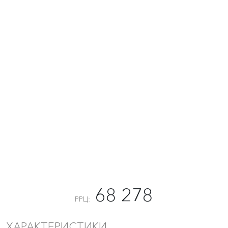
68 278
РРЦ:
ХАРАКТЕРИСТИКИ