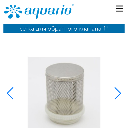
Перейти к основному содержанию
сетка для обратного клапана 1"