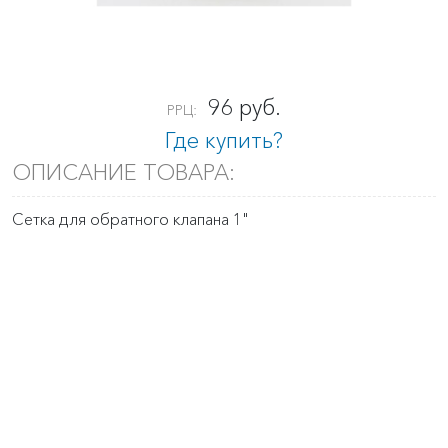
96 руб.
РРЦ:
Где купить?
ОПИСАНИЕ ТОВАРА:
Сетка для обратного клапана 1"