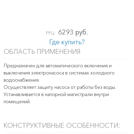
6293 руб.
РРЦ:
Где купить?
ОБЛАСТЬ ПРИМЕНЕНИЯ
Предназначен для автоматического включения и
выключения электронасоса в системах холодного
водоснабжения.
Осуществляет защиту насоса от работы без воды.
Устанавливается в напорной магистрали внутри
помещений.
КОНСТРУКТИВНЫЕ ОСОБЕННОСТИ: