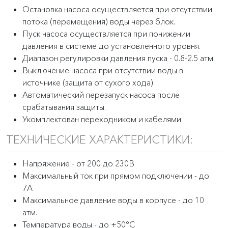
Остановка насоса осуществляется при отсутствии
потока (перемещения) воды через блок.
Пуск насоса осуществляется при понижении
давления в системе до установленного уровня.
Диапазон регулировки давления пуска - 0.8-2.5 атм.
Выключение насоса при отсутствии воды в
источнике (защита от сухого хода).
Автоматический перезапуск насоса после
срабатывания защиты.
Укомплектован переходником и кабелями.
ТЕХНИЧЕСКИЕ ХАРАКТЕРИСТИКИ:
Напряжение - от 200 до 230В
Максимальный ток при прямом подключении - до
7А
Максимальное давление воды в корпусе - до 10
атм.
Температура воды - до +50°С