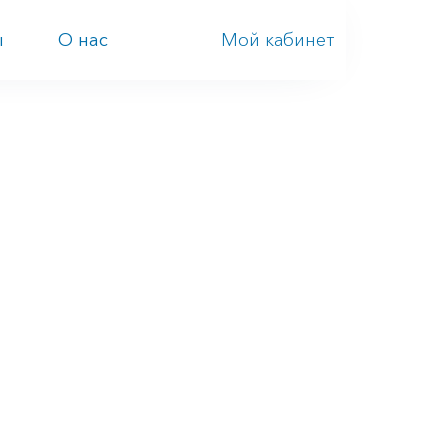
Мой кабинет
ы
О нас