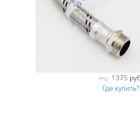
1375 руб
РРЦ:
Где купить?